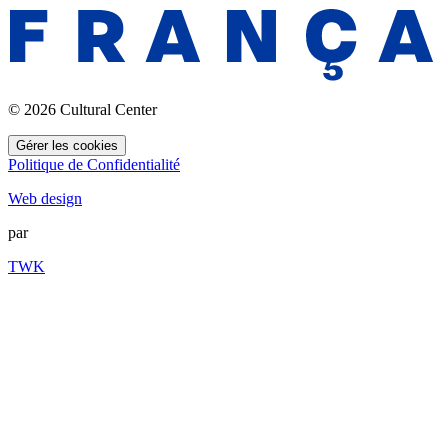
© 2026 Cultural Center
Gérer les cookies
Politique de Confidentialité
Web design
par
TWK