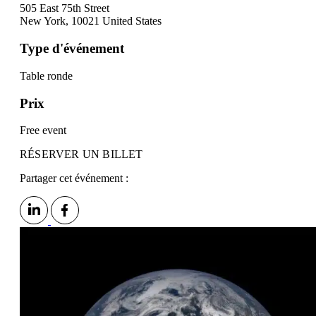
505 East 75th Street
New York
,
10021
United States
Type d'événement
Table ronde
Prix
Free event
RÉSERVER UN BILLET
Partager cet événement :