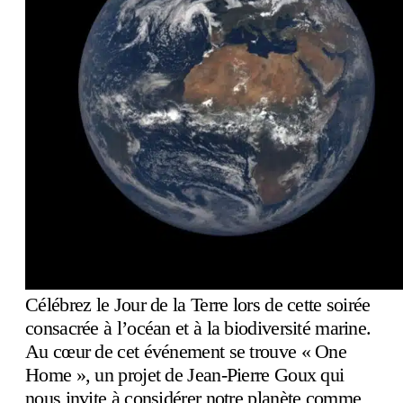
Célébrez le Jour de la Terre lors de cette soirée
consacrée à l’océan et à la biodiversité marine.
Au cœur de cet événement se trouve « One
Home », un projet de Jean-Pierre Goux qui
nous invite à considérer notre planète comme