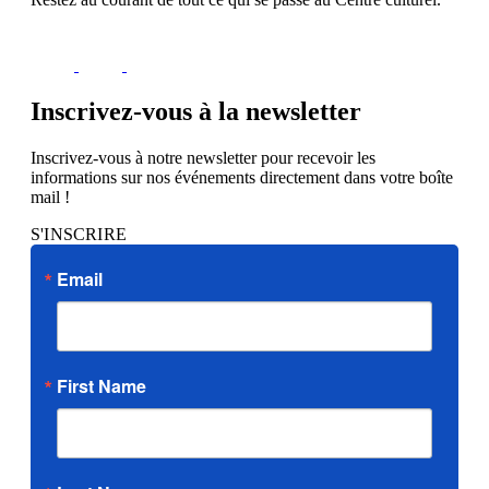
Inscrivez-vous à la newsletter
Inscrivez-vous à notre newsletter pour recevoir les
informations sur nos événements directement dans votre boîte
mail !
S'INSCRIRE
Email
First Name