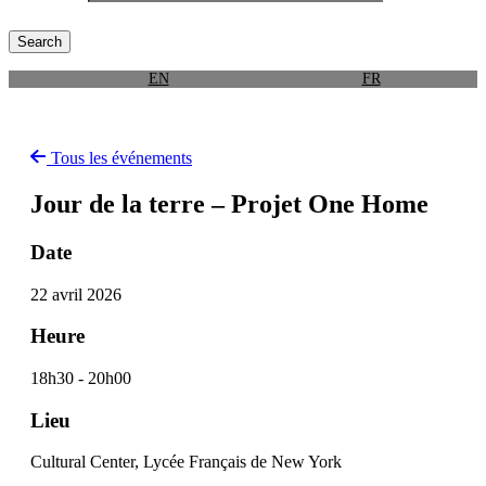
EN
FR
Tous les événements
Jour de la terre – Projet One Home
Date
22 avril 2026
Heure
18h30 - 20h00
Lieu
Cultural Center, Lycée Français de New York