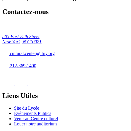
Contactez-nous
505 East 75th Street
New York, NY 10021
cultural.center@lfny.org
212-369-1400
Liens Utiles
Site du Lycée
Évènements Publics
Venir au Centre culturel
Louer notre auditorium