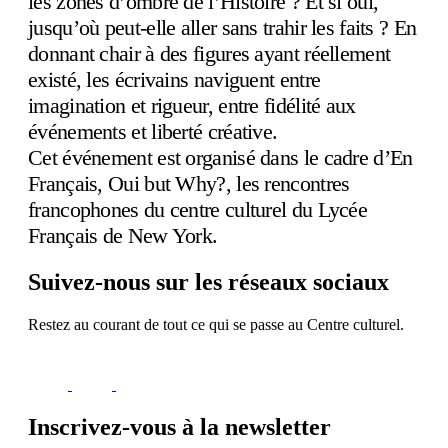
les zones d’ombre de l’Histoire ? Et si oui,
jusqu’où peut-elle aller sans trahir les faits ? En
donnant chair à des figures ayant réellement
existé, les écrivains naviguent entre
imagination et rigueur, entre fidélité aux
événements et liberté créative.
Cet événement est organisé dans le cadre d’En
Français, Oui but Why?, les rencontres
francophones du centre culturel du Lycée
Français de New York.
Suivez-nous sur les réseaux sociaux
Restez au courant de tout ce qui se passe au Centre culturel.
Inscrivez-vous à la newsletter