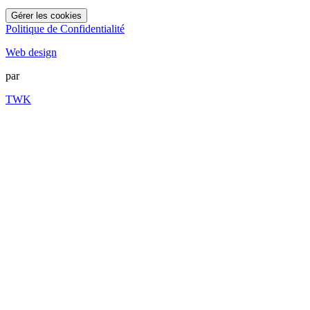
Gérer les cookies
Politique de Confidentialité
Web design
par
TWK