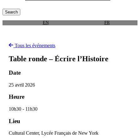
EN
FR
Tous les événements
Table ronde – Écrire l’Histoire
Date
25 avril 2026
Heure
10h30 - 11h30
Lieu
Cultural Center, Lycée Français de New York