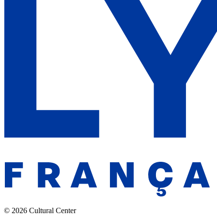
© 2026 Cultural Center