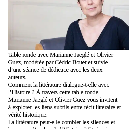
Table ronde avec Marianne Jaeglé et Olivier
Guez, modérée par Cédric Bouet et suivie
d’une séance de dédicace avec les deux
auteurs.
Comment la littérature dialogue-t-elle avec
l’Histoire ? À travers cette table ronde,
Marianne Jaeglé et Olivier Guez vous invitent
à explorer les liens subtils entre récit littéraire et
vérité historique.
La littérature peut-elle combler les silences et