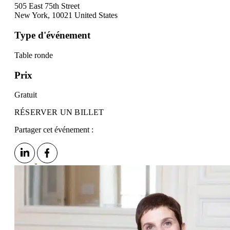
505 East 75th Street
New York
,
10021
United States
Type d'événement
Table ronde
Prix
Gratuit
RÉSERVER UN BILLET
Partager cet événement :